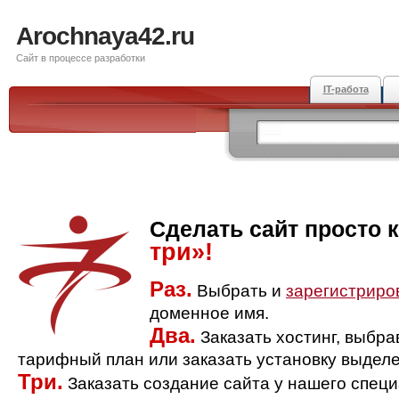
Arochnaya42.ru
Сайт в процессе разработки
IT-работа
Сделать сайт просто 
три»!
Раз.
Выбрать и
зарегистриро
доменное имя.
Два.
Заказать хостинг, выбр
тарифный план или заказать установку выделе
Три.
Заказать создание сайта у нашего спец