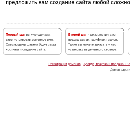
предложить вам создание сайта любой сложно
Первый шаг
вы уже сделали,
Второй шаг
- заказ хостинга из
зарегистрировав доменное имя.
предлагаемых тарифных планов.
Следующими шагами будут заказ
Также вы можете заказать у нас
хостинга и создание сайта.
установку выделенного сервера.
Регистрация доменов
·
Аренда, покупка и продажа IP-
Домен зарег